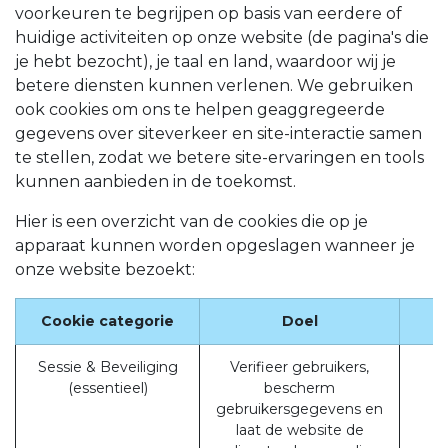
voorkeuren te begrijpen op basis van eerdere of
huidige activiteiten op onze website (de pagina's die
je hebt bezocht), je taal en land, waardoor wij je
betere diensten kunnen verlenen. We gebruiken
ook cookies om ons te helpen geaggregeerde
gegevens over siteverkeer en site-interactie samen
te stellen, zodat we betere site-ervaringen en tools
kunnen aanbieden in de toekomst.
Hier is een overzicht van de cookies die op je
apparaat kunnen worden opgeslagen wanneer je
onze website bezoekt:
Cookie categorie
Doel
Sessie & Beveiliging
Verifieer gebruikers,
(essentieel)
bescherm
gebruikersgegevens en
laat de website de