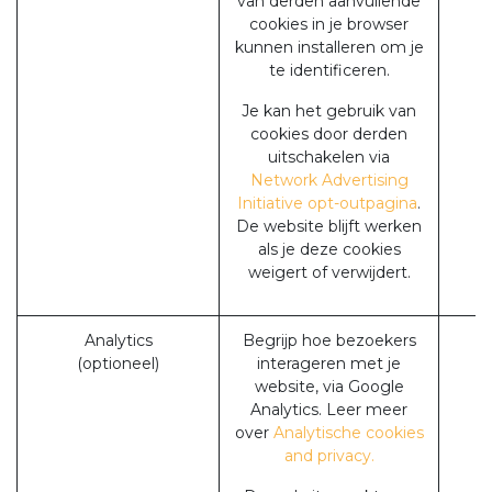
van derden aanvullende
cookies in je browser
kunnen installeren om je
te identificeren.
Je kan het gebruik van
cookies door derden
uitschakelen via
Network Advertising
Initiative opt-outpagina
.
De website blijft werken
als je deze cookies
weigert of verwijdert.
Analytics
Begrijp hoe bezoekers
(optioneel)
interageren met je
website, via Google
Analytics. Leer meer
over
Analytische cookies
and privacy.