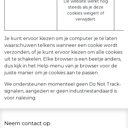
De website werkt nog
steeds als je deze
cookies weigert of
verwijdert.
Je kunt ervoor kiezen om je computer je te laten
waarschuwen telkens wanneer een cookie wordt
verzonden, of je kunt ervoor kiezen om alle cookies
uit te schakelen. Elke browser is een beetje anders,
dus kijk in het Help-menu van je browser voor de
juiste manier om je cookies aan te passen.
We ondersteunen momenteel geen Do Not Track-
signalen, aangezien er geen industriestandaard is
voor naleving.
Neem contact op