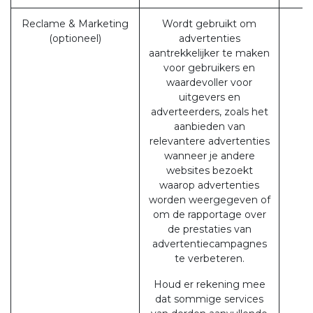
Reclame & Marketing
Wordt gebruikt om
(optioneel)
advertenties
aantrekkelijker te maken
voor gebruikers en
waardevoller voor
uitgevers en
adverteerders, zoals het
aanbieden van
relevantere advertenties
wanneer je andere
websites bezoekt
waarop advertenties
worden weergegeven of
om de rapportage over
de prestaties van
advertentiecampagnes
te verbeteren.
Houd er rekening mee
dat sommige services