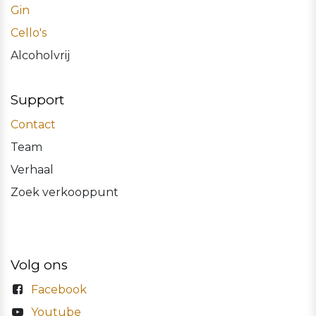
Gin
Cello's
Alcoholvrij
Support
Contact
Team
Verhaal
Zoek verkooppunt
Volg ons
Facebook
Youtube