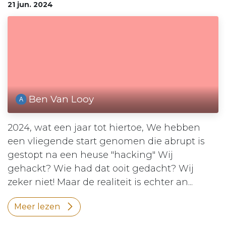
21 jun. 2024
Ben Van Looy
2024, wat een jaar tot hiertoe, We hebben
een vliegende start genomen die abrupt is
gestopt na een heuse "hacking" Wij
gehackt? Wie had dat ooit gedacht? Wij
zeker niet! Maar de realiteit is echter an...
Meer lezen