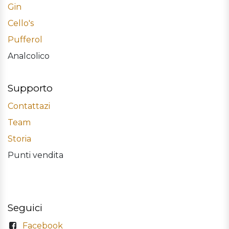
Gin
Cello's
Pufferol
Analcolico
Supporto
Contattazi
Team
Storia
Punti vendita
Seguici
Facebook